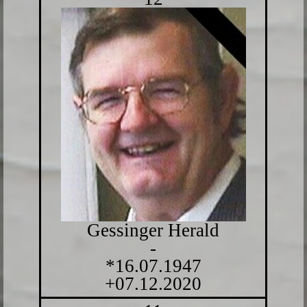
Gessinger Herald
-
*16.07.1947
+07.12.2020